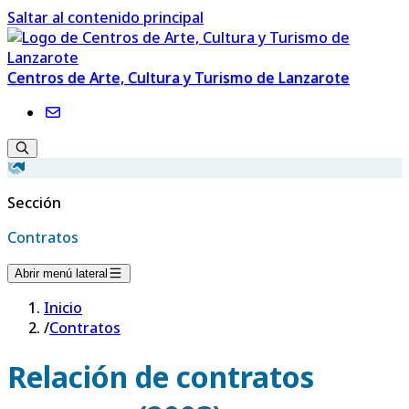
Saltar al contenido principal
Centros de Arte, Cultura y Turismo de Lanzarote
Sección
Contratos
Abrir menú lateral
Inicio
/
Contratos
Relación de contratos