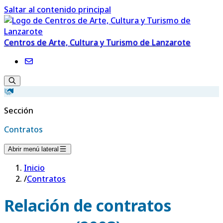
Saltar al contenido principal
Centros de Arte, Cultura y Turismo de Lanzarote
Sección
Contratos
Abrir menú lateral
Inicio
/
Contratos
Relación de contratos