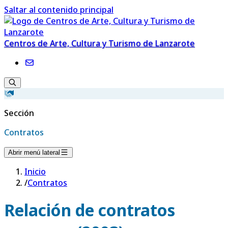
Saltar al contenido principal
Centros de Arte, Cultura y Turismo de Lanzarote
Sección
Contratos
Abrir menú lateral
Inicio
/
Contratos
Relación de contratos