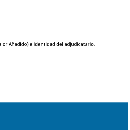
or Añadido) e identidad del adjudicatario.