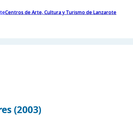
Centros de Arte, Cultura y Turismo de Lanzarote
es (2003)