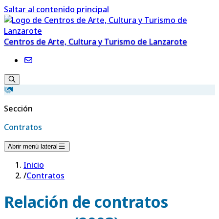
Saltar al contenido principal
Centros de Arte, Cultura y Turismo de Lanzarote
Sección
Contratos
Abrir menú lateral
Inicio
/
Contratos
Relación de contratos