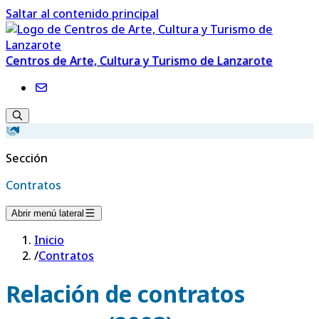
Saltar al contenido principal
Centros de Arte, Cultura y Turismo de Lanzarote
Sección
Contratos
Abrir menú lateral
Inicio
/
Contratos
Relación de contratos