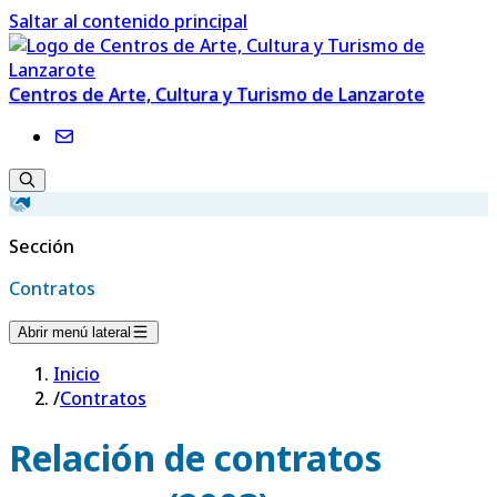
Saltar al contenido principal
Centros de Arte, Cultura y Turismo de Lanzarote
Sección
Contratos
Abrir menú lateral
Inicio
/
Contratos
Relación de contratos