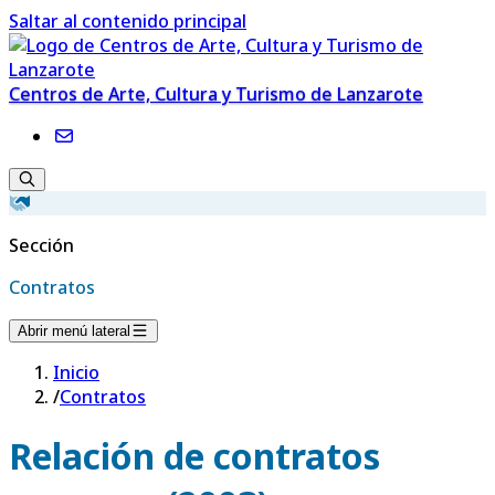
Saltar al contenido principal
Centros de Arte, Cultura y Turismo de Lanzarote
Sección
Contratos
Abrir menú lateral
Inicio
/
Contratos
Relación de contratos