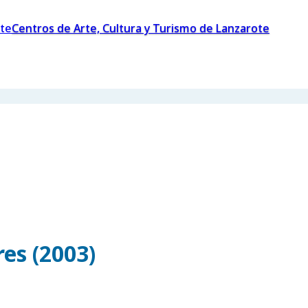
Centros de Arte, Cultura y Turismo de Lanzarote
es (2003)