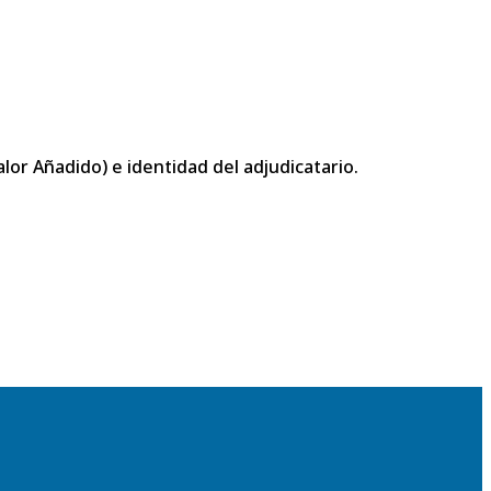
or Añadido) e identidad del adjudicatario.