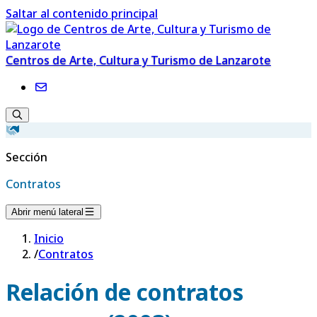
Saltar al contenido principal
Centros de Arte, Cultura y Turismo de Lanzarote
Sección
Contratos
Abrir menú lateral
Inicio
/
Contratos
Relación de contratos