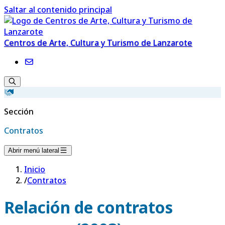
Saltar al contenido principal
Centros de Arte, Cultura y Turismo de Lanzarote
Sección
Contratos
Abrir menú lateral
Inicio
/
Contratos
Relación de contratos