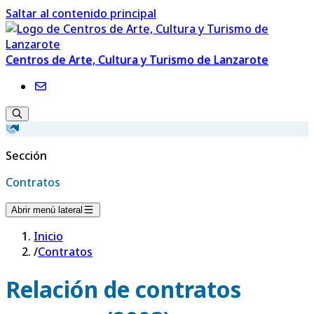
Saltar al contenido principal
Centros de Arte, Cultura y Turismo de Lanzarote
Sección
Contratos
Abrir menú lateral
Inicio
/
Contratos
Relación de contratos