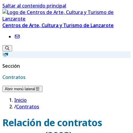
Saltar al contenido principal
Centros de Arte, Cultura y Turismo de Lanzarote
Sección
Contratos
Abrir menú lateral
Inicio
/
Contratos
Relación de contratos