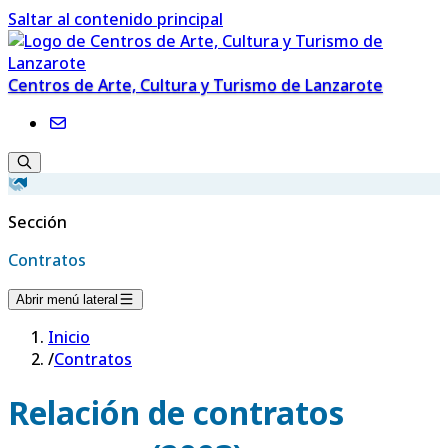
Saltar al contenido principal
Centros de Arte, Cultura y Turismo de Lanzarote
Sección
Contratos
Abrir menú lateral
Inicio
/
Contratos
Relación de contratos