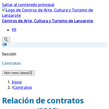
Saltar al contenido principal
Centros de Arte, Cultura y Turismo de Lanzarote
Sección
Contratos
Abrir menú lateral
Inicio
/
Contratos
Relación de contratos