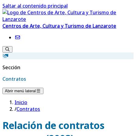
Saltar al contenido principal
Centros de Arte, Cultura y Turismo de Lanzarote
Sección
Contratos
Abrir menú lateral
Inicio
/
Contratos
Relación de contratos