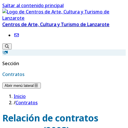
Saltar al contenido principal
Centros de Arte, Cultura y Turismo de Lanzarote
Sección
Contratos
Abrir menú lateral
Inicio
/
Contratos
Relación de contratos