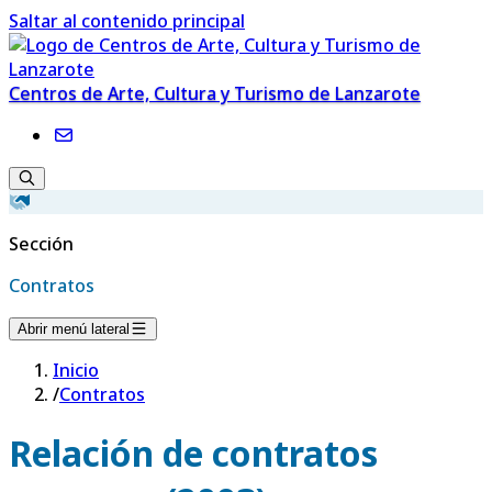
Saltar al contenido principal
Centros de Arte, Cultura y Turismo de Lanzarote
Sección
Contratos
Abrir menú lateral
Inicio
/
Contratos
Relación de contratos