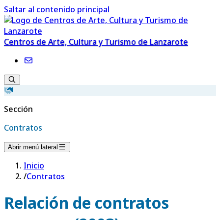
Saltar al contenido principal
Centros de Arte, Cultura y Turismo de Lanzarote
Sección
Contratos
Abrir menú lateral
Inicio
/
Contratos
Relación de contratos