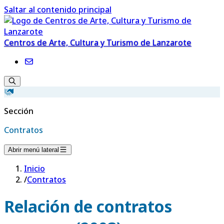
Saltar al contenido principal
Centros de Arte, Cultura y Turismo de Lanzarote
Sección
Contratos
Abrir menú lateral
Inicio
/
Contratos
Relación de contratos