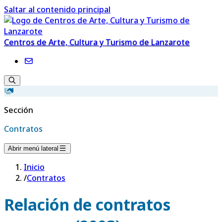
Saltar al contenido principal
Centros de Arte, Cultura y Turismo de Lanzarote
Sección
Contratos
Abrir menú lateral
Inicio
/
Contratos
Relación de contratos