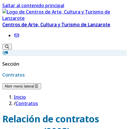
Saltar al contenido principal
Centros de Arte, Cultura y Turismo de Lanzarote
Sección
Contratos
Abrir menú lateral
Inicio
/
Contratos
Relación de contratos