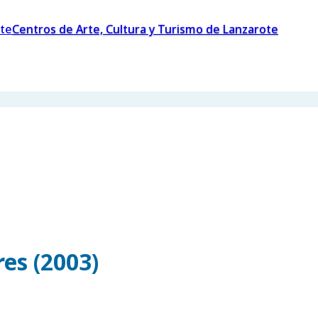
Centros de Arte, Cultura y Turismo de Lanzarote
es (2003)