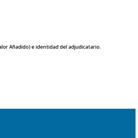
or Añadido) e identidad del adjudicatario.