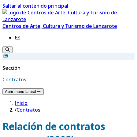
Saltar al contenido principal
Centros de Arte, Cultura y Turismo de Lanzarote
Sección
Contratos
Abrir menú lateral
Inicio
/
Contratos
Relación de contratos