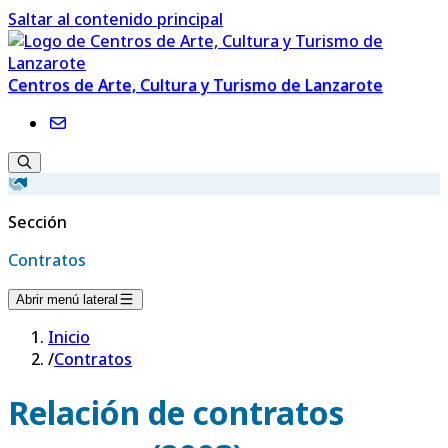
Saltar al contenido principal
Centros de Arte, Cultura y Turismo de Lanzarote
Sección
Contratos
Abrir menú lateral
Inicio
/
Contratos
Relación de contratos