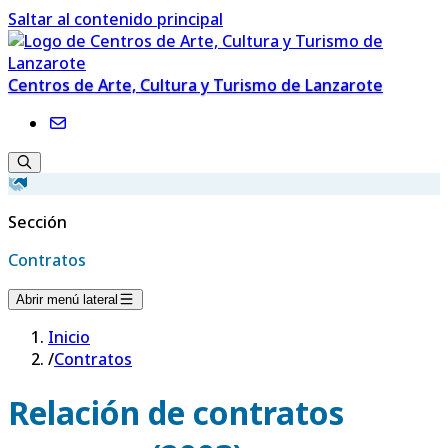
Saltar al contenido principal
Centros de Arte, Cultura y Turismo de Lanzarote
Sección
Contratos
Abrir menú lateral
Inicio
/
Contratos
Relación de contratos