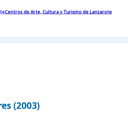
Centros de Arte, Cultura y Turismo de Lanzarote
es (2003)