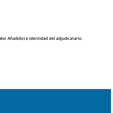
or Añadido) e identidad del adjudicatario.