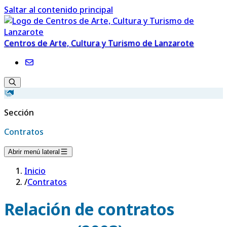
Saltar al contenido principal
Centros de Arte, Cultura y Turismo de Lanzarote
Sección
Contratos
Abrir menú lateral
Inicio
/
Contratos
Relación de contratos