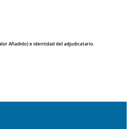
or Añadido) e identidad del adjudicatario.