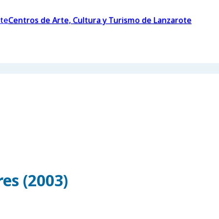
Centros de Arte, Cultura y Turismo de Lanzarote
es (2003)