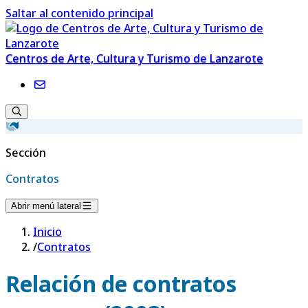
Saltar al contenido principal
Centros de Arte, Cultura y Turismo de Lanzarote
Sección
Contratos
Abrir menú lateral
Inicio
/
Contratos
Relación de contratos