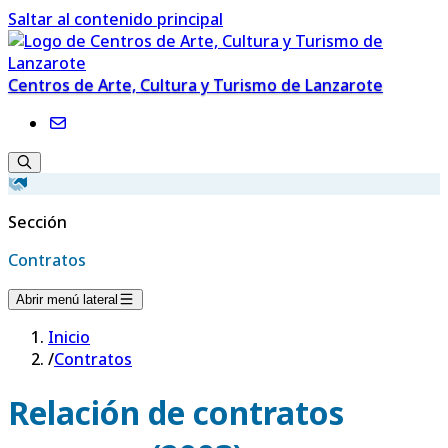
Saltar al contenido principal
Centros de Arte, Cultura y Turismo de Lanzarote
Sección
Contratos
Abrir menú lateral
Inicio
/
Contratos
Relación de contratos