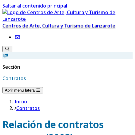
Saltar al contenido principal
Centros de Arte, Cultura y Turismo de Lanzarote
Sección
Contratos
Abrir menú lateral
Inicio
/
Contratos
Relación de contratos