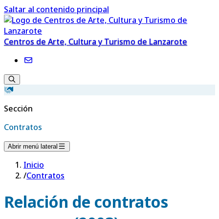
Saltar al contenido principal
Centros de Arte, Cultura y Turismo de Lanzarote
Sección
Contratos
Abrir menú lateral
Inicio
/
Contratos
Relación de contratos