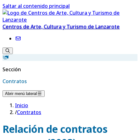
Saltar al contenido principal
Centros de Arte, Cultura y Turismo de Lanzarote
Sección
Contratos
Abrir menú lateral
Inicio
/
Contratos
Relación de contratos