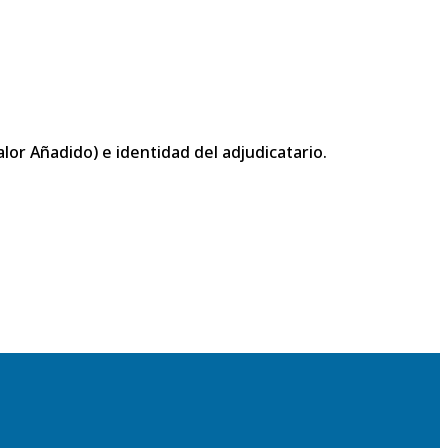
or Añadido) e identidad del adjudicatario.