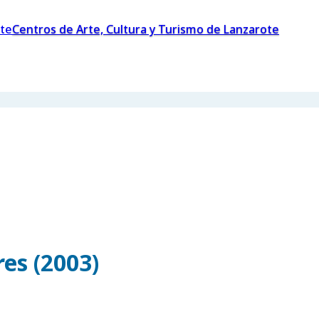
Centros de Arte, Cultura y Turismo de Lanzarote
es (2003)