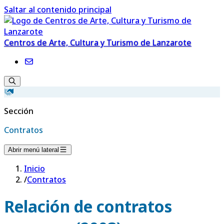
Saltar al contenido principal
Centros de Arte, Cultura y Turismo de Lanzarote
Sección
Contratos
Abrir menú lateral
Inicio
/
Contratos
Relación de contratos