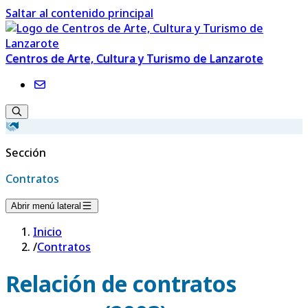
Saltar al contenido principal
Centros de Arte, Cultura y Turismo de Lanzarote
Sección
Contratos
Abrir menú lateral
Inicio
/
Contratos
Relación de contratos