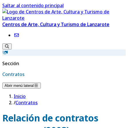
Saltar al contenido principal
Centros de Arte, Cultura y Turismo de Lanzarote
Sección
Contratos
Abrir menú lateral
Inicio
/
Contratos
Relación de contratos