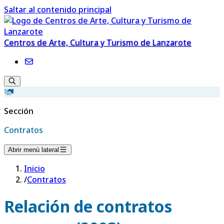
Saltar al contenido principal
Centros de Arte, Cultura y Turismo de Lanzarote
Sección
Contratos
Abrir menú lateral
Inicio
/
Contratos
Relación de contratos