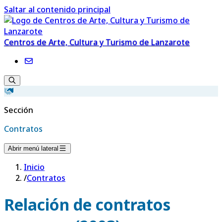
Saltar al contenido principal
Centros de Arte, Cultura y Turismo de Lanzarote
Sección
Contratos
Abrir menú lateral
Inicio
/
Contratos
Relación de contratos