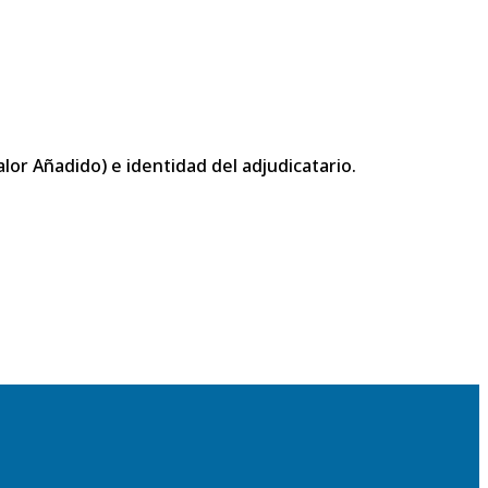
or Añadido) e identidad del adjudicatario.