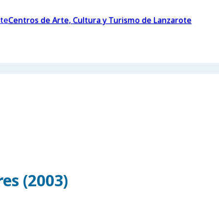
Centros de Arte, Cultura y Turismo de Lanzarote
es (2003)