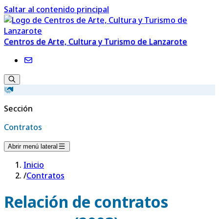
Saltar al contenido principal
Centros de Arte, Cultura y Turismo de Lanzarote
Sección
Contratos
Abrir menú lateral
Inicio
/
Contratos
Relación de contratos