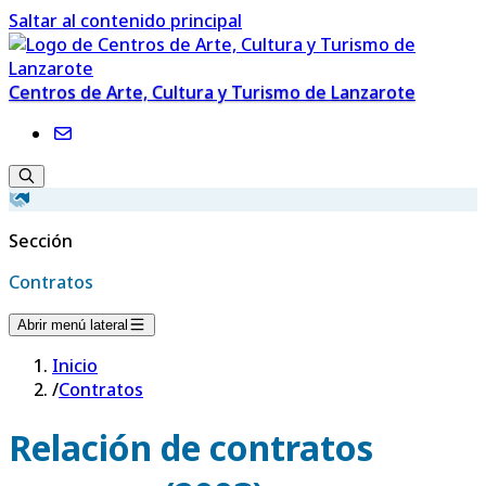
Saltar al contenido principal
Centros de Arte, Cultura y Turismo de Lanzarote
Sección
Contratos
Abrir menú lateral
Inicio
/
Contratos
Relación de contratos