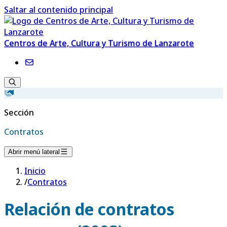
Saltar al contenido principal
Centros de Arte, Cultura y Turismo de Lanzarote
Sección
Contratos
Abrir menú lateral
Inicio
/
Contratos
Relación de contratos