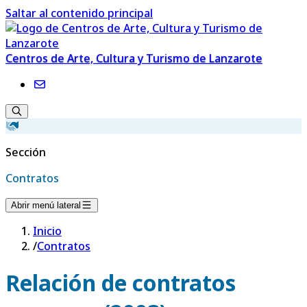
Saltar al contenido principal
Centros de Arte, Cultura y Turismo de Lanzarote
Sección
Contratos
Abrir menú lateral
Inicio
/
Contratos
Relación de contratos