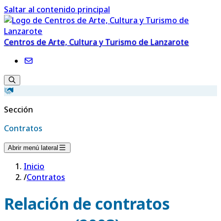
Saltar al contenido principal
Centros de Arte, Cultura y Turismo de Lanzarote
Sección
Contratos
Abrir menú lateral
Inicio
/
Contratos
Relación de contratos