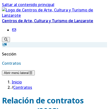
Saltar al contenido principal
Centros de Arte, Cultura y Turismo de Lanzarote
Sección
Contratos
Abrir menú lateral
Inicio
/
Contratos
Relación de contratos