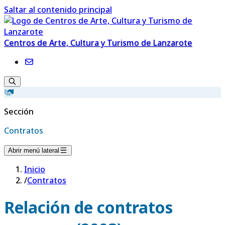
Saltar al contenido principal
Centros de Arte, Cultura y Turismo de Lanzarote
Sección
Contratos
Abrir menú lateral
Inicio
/
Contratos
Relación de contratos