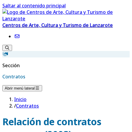
Saltar al contenido principal
Centros de Arte, Cultura y Turismo de Lanzarote
Sección
Contratos
Abrir menú lateral
Inicio
/
Contratos
Relación de contratos