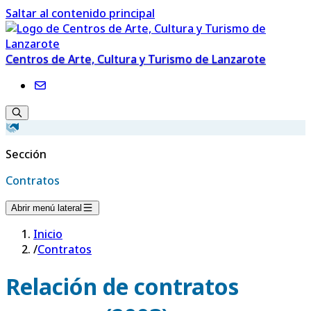
Saltar al contenido principal
Centros de Arte, Cultura y Turismo de Lanzarote
Sección
Contratos
Abrir menú lateral
Inicio
/
Contratos
Relación de contratos